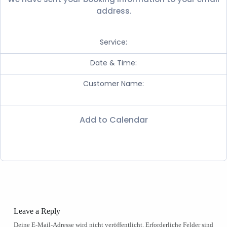
address.
Service:
Date & Time:
Customer Name:
Add to Calendar
Leave a Reply
Deine E-Mail-Adresse wird nicht veröffentlicht.
Erforderliche Felder sind